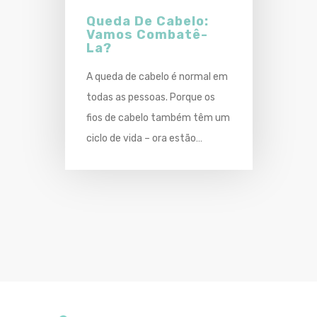
Queda De Cabelo:
Vamos Combatê-
La?
A queda de cabelo é normal em
todas as pessoas. Porque os
fios de cabelo também têm um
ciclo de vida – ora estão…